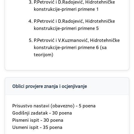
P.Petrović i D.Radojević, Hidrotehničke
konstrukcije-primeri primene 1
P.Petrović i D.Radojević, Hidrotehničke
konstrukcije-primeri primene 5
P.Petrović i V.Kuzmanović, Hidrotehničke
konstrukcije-primeri primene 6 (sa
teorijom)
Oblici provjere znanja i ocjenjivanje
Prisustvo nastavi (obavezno) - 5 poena
Godišnji zadatak - 30 poena
Pismeni ispit - 30 poena
Usmeni ispit - 35 poena