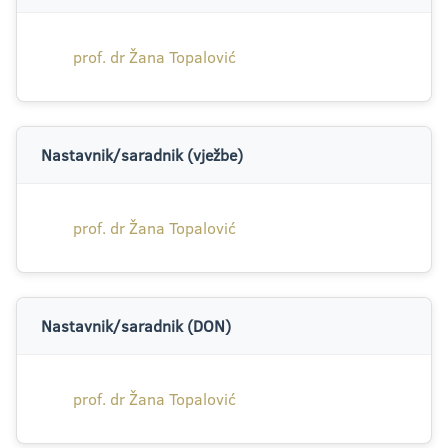
prof. dr Žana Topalović
Nastavnik/saradnik (vježbe)
prof. dr Žana Topalović
Nastavnik/saradnik (DON)
prof. dr Žana Topalović