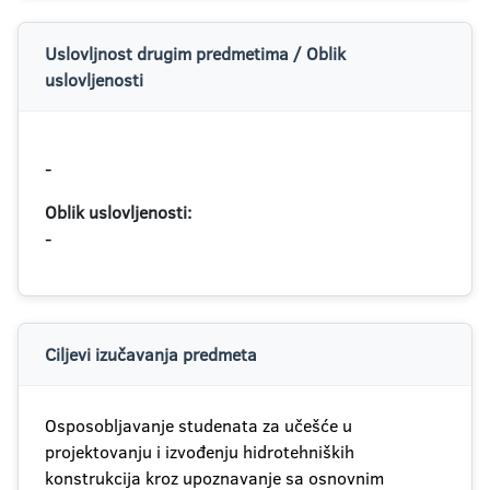
Uslovljnost drugim predmetima / Oblik
uslovljenosti
-
Oblik uslovljenosti:
-
Ciljevi izučavanja predmeta
Osposobljavanje studenata za učešće u
projektovanju i izvođenju hidrotehniških
konstrukcija kroz upoznavanje sa osnovnim