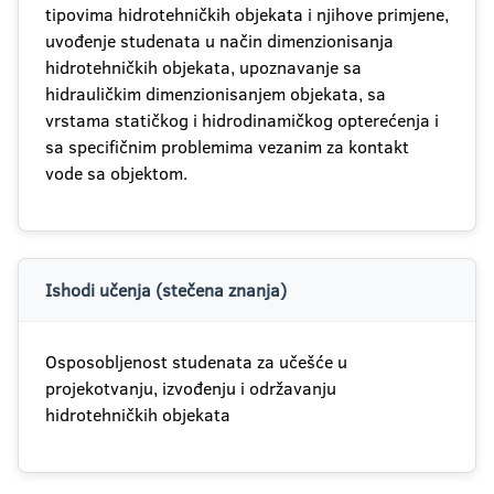
tipovima hidrotehničkih objekata i njihove primjene,
uvođenje studenata u način dimenzionisanja
hidrotehničkih objekata, upoznavanje sa
hidrauličkim dimenzionisanjem objekata, sa
vrstama statičkog i hidrodinamičkog opterećenja i
sa specifičnim problemima vezanim za kontakt
vode sa objektom.
Ishodi učenja (stečena znanja)
Osposobljenost studenata za učešće u
projekotvanju, izvođenju i održavanju
hidrotehničkih objekata