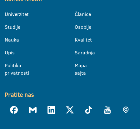
Univerzitet
Članice
Studije
Osoblje
Nauka
Kvalitet
Upis
Saradnja
Politika
Mapa
privatnosti
sajta
Pratite nas