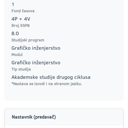
1
Fond časova
4P + 4V
Broj ESPB
8.0
Studijski program
Grafičko inženjerstvo
Modul
Grafičko inženjerstvo
Tip studija
Akademske studije drugog ciklusa
*Nastava se izvodi i na stranom jeziku.
Nastavnik (predavač)