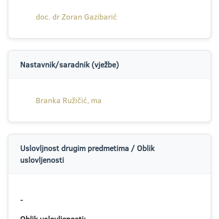
doc. dr Zoran Gazibarić
Nastavnik/saradnik (vježbe)
Branka Ružičić, ma
Uslovljnost drugim predmetima / Oblik
uslovljenosti
-