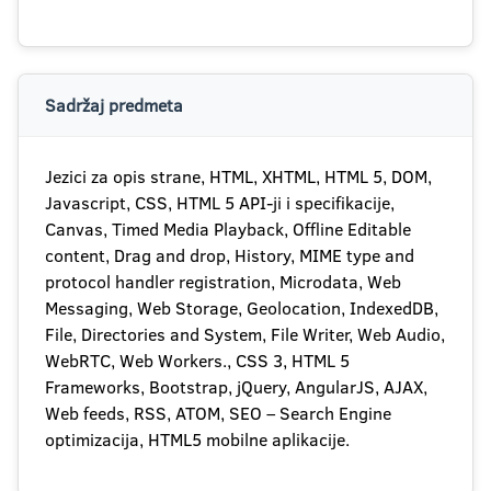
Sadržaj predmeta
Jezici za opis strane, HTML, XHTML, HTML 5, DOM,
Javascript, CSS, HTML 5 API-ji i specifikacije,
Canvas, Timed Media Playback, Offline Editable
content, Drag and drop, History, MIME type and
protocol handler registration, Microdata, Web
Messaging, Web Storage, Geolocation, IndexedDB,
File, Directories and System, File Writer, Web Audio,
WebRTC, Web Workers., CSS 3, HTML 5
Frameworks, Bootstrap, jQuery, AngularJS, AJAX,
Web feeds, RSS, ATOM, SEO – Search Engine
optimizacija, HTML5 mobilne aplikacije.