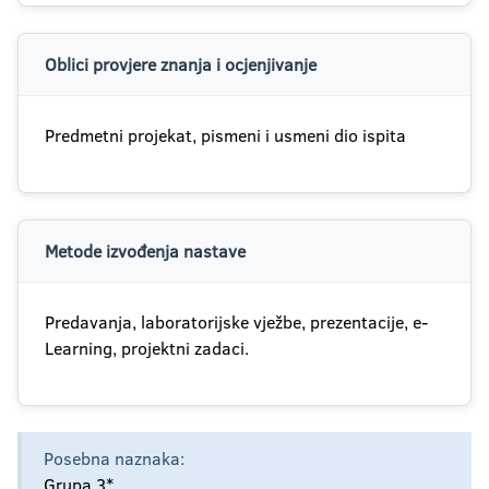
Oblici provjere znanja i ocjenjivanje
Predmetni projekat, pismeni i usmeni dio ispita
Metode izvođenja nastave
Predavanja, laboratorijske vježbe, prezentacije, e-
Learning, projektni zadaci.
Posebna naznaka:
Grupa 3*