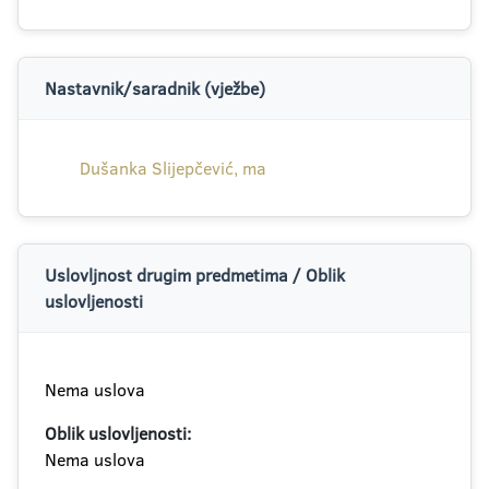
Nastavnik/saradnik (vježbe)
Dušanka Slijepčević, ma
Uslovljnost drugim predmetima / Oblik
uslovljenosti
Nema uslova
Oblik uslovljenosti:
Nema uslova