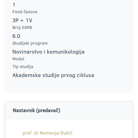
1
Fond časova
3P + 1V
Broj ESPB
6.0
Studijski program
Novinarstvo i komunikologija
Modul
Tip studija
Akademske studije prvog ciklusa
Nastavnik (predavač)
prof. dr Nemanja Đukić