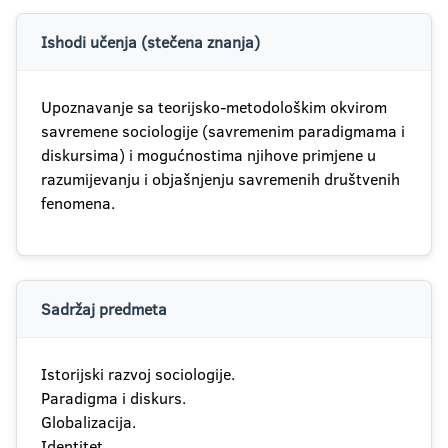
Ishodi učenja (stečena znanja)
Upoznavanje sa teorijsko-metodološkim okvirom
savremene sociologije (savremenim paradigmama i
diskursima) i mogućnostima njihove primjene u
razumijevanju i objašnjenju savremenih društvenih
fenomena.
Sadržaj predmeta
Istorijski razvoj sociologije.
Paradigma i diskurs.
Globalizacija.
Identitet.