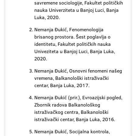
savremene sociologije, Fakultet političkih
nauka Univerziteta u Banjoj Luci, Banja
Luka, 2020.
Nemanja Đukić, Fenomenologija
brisanog prostora. Šest poglavlja o
identitetu, Fakultet političkih nauka
Univeziteta u Banjoj Luci, Banja Luka,
2020.
Nemanja Đukić, Osnovni fenomeni našeg
vremena, Balkanološki istraživački
centar, Banja Luka, 2017.
Nemanja Đukić (prir.), Evroazijski pogled,
Zbornik radova Balkanološkog
istraživačkog centra, Balkanološki
istraživački centar, Banja Luka, 2016.
Nemanja Đukić, Socijalna kontrola,