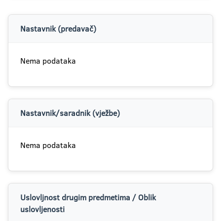
Nastavnik (predavač)
Nema podataka
Nastavnik/saradnik (vježbe)
Nema podataka
Uslovljnost drugim predmetima / Oblik
uslovljenosti