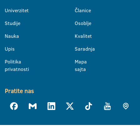
Univerzitet
Članice
Studije
Osoblje
Nauka
Kvalitet
Upis
Saradnja
Politika
Mapa
privatnosti
sajta
Pratite nas