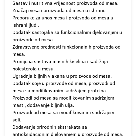
Sastav i nutritivna vrijednost proizvoda od mesa.
Značaj mesa i proizvoda od mesa u ishrani.
Preporuke za unos mesa i proizvoda od mesa u
ishrani ljudi.
Dodatak sastojaka sa funkcionalnim djelovanjem u
proizvode od mesa.
Zdravstvene prednosti funkcionalnih proizvoda od
mesa.
Promjena sastava masnih kiselina i sadržaja
holesterola u mesu.
Ugradnja biljnih vlakana u proizvode od mesa.
Dodatak soje u proizvode od mesa, proizvodi od
mesa sa modifikovanim sadržajem proteina.
Proizvodi od mesa sa modifikovanim sadržajem
masti, dodavanje biljnih ulja.
Proizvodi od mesa sa modifikovanim sadržajem
soli.
Dodavanje prirodnih ekstrakata sa
antioksidacionim djelovanjem u proizvode od mesa.