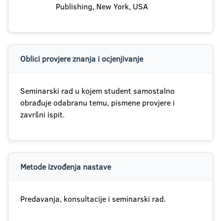
Publishing, New York, USA
Oblici provjere znanja i ocjenjivanje
Seminarski rad u kojem student samostalno
obrađuje odabranu temu, pismene provjere i
završni ispit.
Metode izvođenja nastave
Predavanja, konsultacije i seminarski rad.