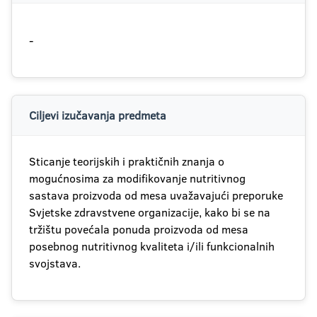
-
Ciljevi izučavanja predmeta
Sticanje teorijskih i praktičnih znanja o
mogućnosima za modifikovanje nutritivnog
sastava proizvoda od mesa uvažavajući preporuke
Svjetske zdravstvene organizacije, kako bi se na
tržištu povećala ponuda proizvoda od mesa
posebnog nutritivnog kvaliteta i/ili funkcionalnih
svojstava.