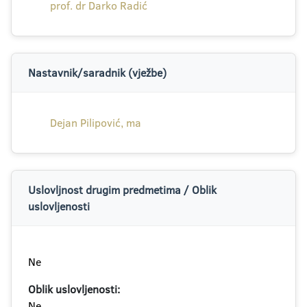
prof. dr Darko Radić
Nastavnik/saradnik (vježbe)
Dejan Pilipović, ma
Uslovljnost drugim predmetima / Oblik
uslovljenosti
Ne
Oblik uslovljenosti:
Ne