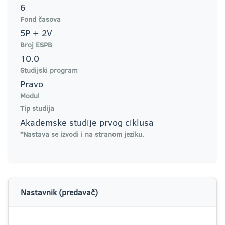
6
Fond časova
5P + 2V
Broj ESPB
10.0
Studijski program
Pravo
Modul
Tip studija
Akademske studije prvog ciklusa
*Nastava se izvodi i na stranom jeziku.
Nastavnik (predavač)