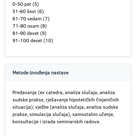
0-50 pet (5)
51-60 šest (6)
61-70 sedam (7)
71-80 osam (8)
81-90 devet (9)
91-100 deset (10)
Metode izvođenja nastave
Predavanja (ex catedra, analiza slučaja, analiza
sudske prakse, rješavanje hipotetičkih činjeničnih
situacija), vježbe (analiza slučaja, analiza sudske
prakse, simulacija slučaja), samostalno učenje,
konsultacije i izrada seminarskih radova.