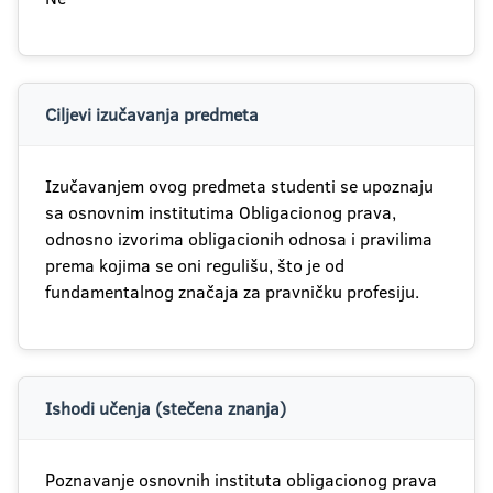
Ciljevi izučavanja predmeta
Izučavanjem ovog predmeta studenti se upoznaju
sa osnovnim institutima Obligacionog prava,
odnosno izvorima obligacionih odnosa i pravilima
prema kojima se oni regulišu, što je od
fundamentalnog značaja za pravničku profesiju.
Ishodi učenja (stečena znanja)
Poznavanje osnovnih instituta obligacionog prava