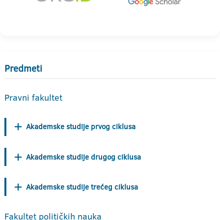
Predmeti
Pravni fakultet
Akademske studije prvog ciklusa
Akademske studije drugog ciklusa
Akademske studije trećeg ciklusa
Fakultet političkih nauka