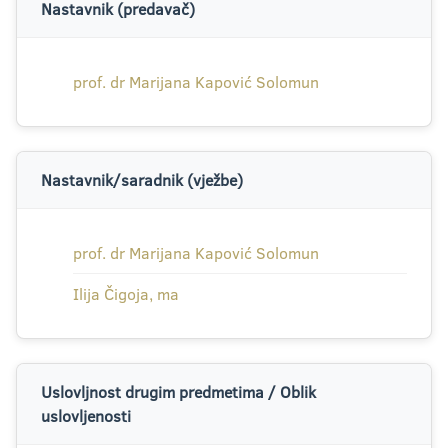
Nastavnik (predavač)
prof. dr Marijana Kapović Solomun
Nastavnik/saradnik (vježbe)
prof. dr Marijana Kapović Solomun
Ilija Čigoja, ma
Uslovljnost drugim predmetima / Oblik
uslovljenosti