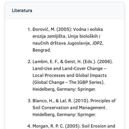
Literatura
Đorović, M. (2005): Vodna i eolska
erozija zemljišta, Unija bioloških i
naučnih drštava Jugoslavije, JDPZ,
Beograd.
Lambin, E. F., & Geist, H. (Eds.). (2006).
Land-Use and Land-Cover Change ‒
Local Processes and Global Impacts
(Global Change – The IGBP Series).
Heidelberg, Germany: Springer.
Blanco, H., & Lal, R. (2010). Principles of
Soil Conservation and Management.
Heidelberg, Germany: Springer.
Morgan, R. P. C. (2005). Soil Erosion and