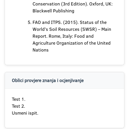
Conservation (3rd Edition). Oxford, UK:
Blackwell Publishing
FAO and ITPS. (2015). Status of the
World’s Soil Resources (SWSR) – Main
Report. Rome, Italy: Food and
Agriculture Organization of the United
Nations
Oblici provjere znanja i ocjenjivanje
Test 1.
Test 2.
Usmeni ispit.