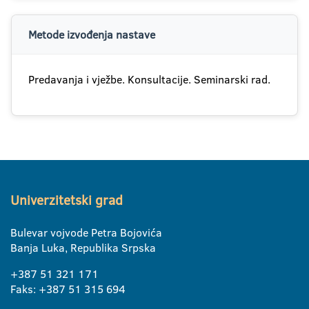
Metode izvođenja nastave
Predavanja i vježbe. Konsultacije. Seminarski rad.
Univerzitetski grad
Bulevar vojvode Petra Bojovića
Banja Luka, Republika Srpska
+387 51 321 171
Faks: +387 51 315 694