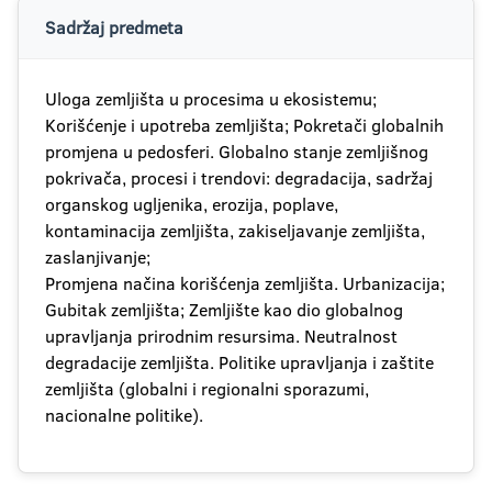
Sadržaj predmeta
Uloga zemljišta u procesima u ekosistemu;
Korišćenje i upotreba zemljišta; Pokretači globalnih
promjena u pedosferi. Globalno stanje zemljišnog
pokrivača, procesi i trendovi: degradacija, sadržaj
organskog ugljenika, erozija, poplave,
kontaminacija zemljišta, zakiseljavanje zemljišta,
zaslanjivanje;
Promjena načina korišćenja zemljišta. Urbanizacija;
Gubitak zemljišta; Zemljište kao dio globalnog
upravljanja prirodnim resursima. Neutralnost
degradacije zemljišta. Politike upravljanja i zaštite
zemljišta (globalni i regionalni sporazumi,
nacionalne politike).