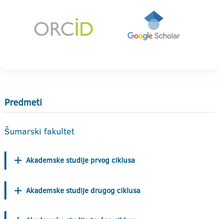
Predmeti
Šumarski fakultet
Akademske studije prvog ciklusa
Akademske studije drugog ciklusa