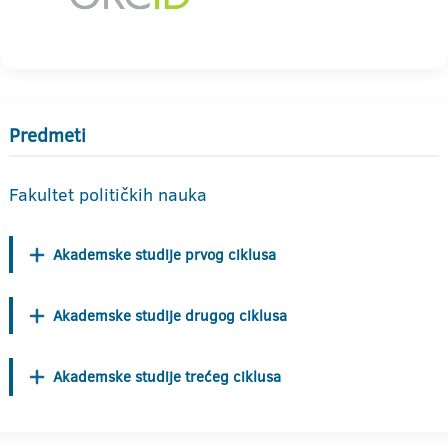
Predmeti
Fakultet političkih nauka
Akademske studije prvog ciklusa
Akademske studije drugog ciklusa
Akademske studije trećeg ciklusa