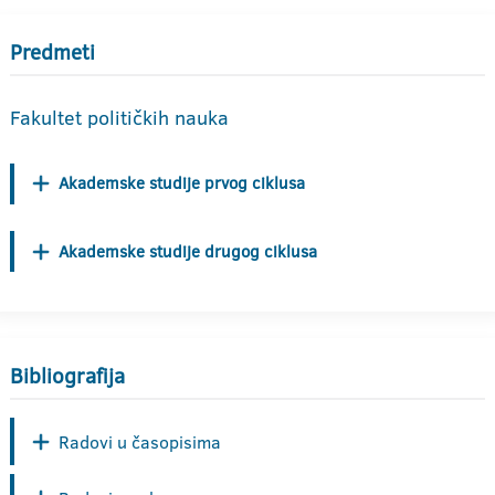
Predmeti
Fakultet političkih nauka
Akademske studije prvog ciklusa
Akademske studije drugog ciklusa
Bibliografija
Radovi u časopisima