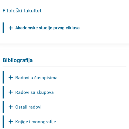
Filološki fakultet
Akademske studije prvog ciklusa
Bibliografija
Radovi u časopisima
Radovi sa skupova
Ostali radovi
Knjige i monografije