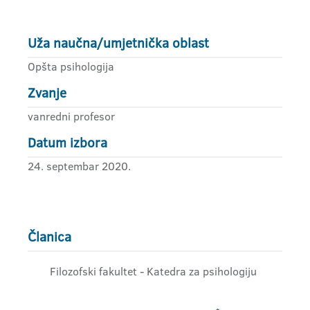
Uža naučna/umjetnička oblast
Opšta psihologija
Zvanje
vanredni profesor
Datum izbora
24. septembar 2020.
Članica
Filozofski fakultet - Katedra za psihologiju