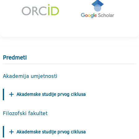
Predmeti
Akademija umjetnosti
Akademske studije prvog ciklusa
Filozofski fakultet
Akademske studije prvog ciklusa