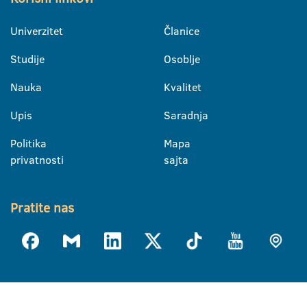
Univerzitet
Članice
Studije
Osoblje
Nauka
Kvalitet
Upis
Saradnja
Politika
Mapa
privatnosti
sajta
Pratite nas