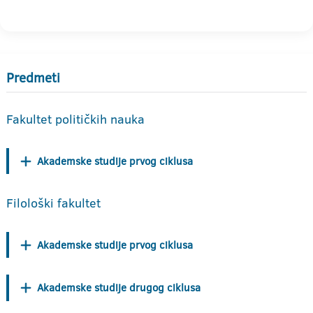
Predmeti
Fakultet političkih nauka
Akademske studije prvog ciklusa
Filološki fakultet
Akademske studije prvog ciklusa
Akademske studije drugog ciklusa