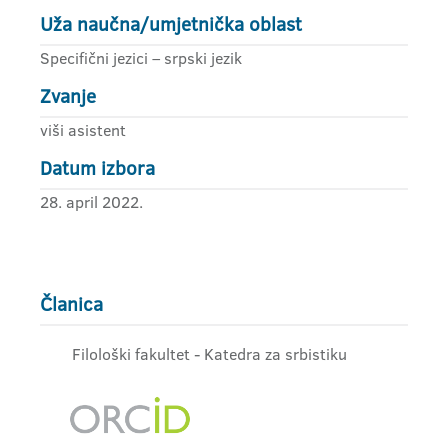
Uža naučna/umjetnička oblast
Specifični jezici – srpski jezik
Zvanje
viši asistent
Datum izbora
28. april 2022.
Članica
Filološki fakultet - Katedra za srbistiku