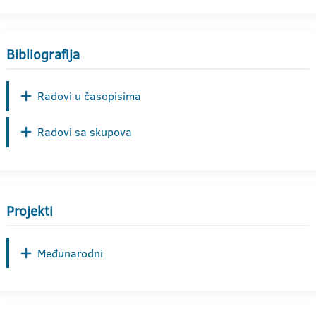
Bibliografija
Radovi u časopisima
Radovi sa skupova
Projekti
Međunarodni