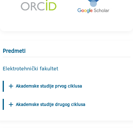
Predmeti
Elektrotehnički fakultet
Akademske studije prvog ciklusa
Akademske studije drugog ciklusa