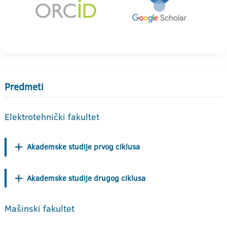
Predmeti
Elektrotehnički fakultet
Akademske studije prvog ciklusa
Akademske studije drugog ciklusa
Mašinski fakultet