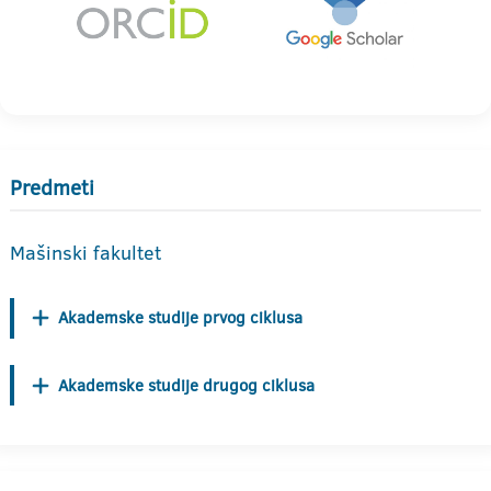
Predmeti
Mašinski fakultet
Akademske studije prvog ciklusa
Akademske studije drugog ciklusa