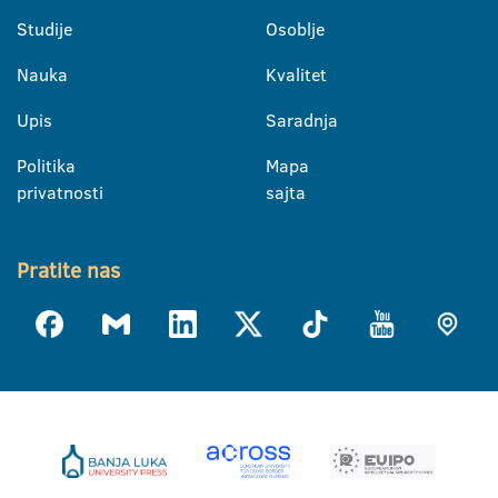
Studije
Osoblje
Nauka
Kvalitet
Upis
Saradnja
Politika
Mapa
privatnosti
sajta
Pratite nas