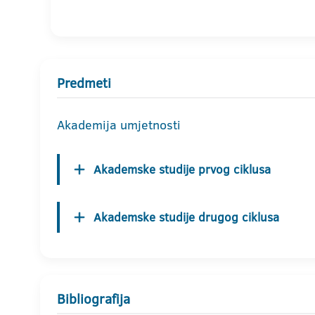
Predmeti
Akademija umjetnosti
Akademske studije prvog ciklusa
Akademske studije drugog ciklusa
Bibliografija