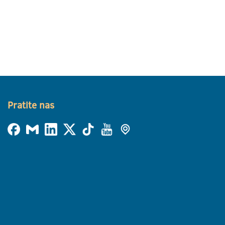
Pratite nas