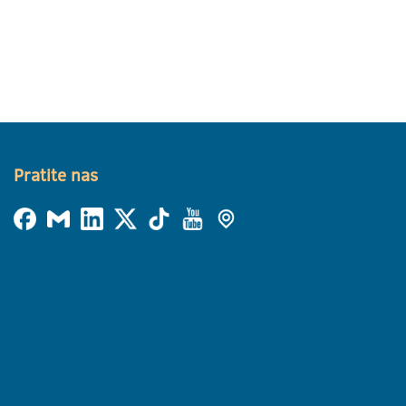
Pratite nas