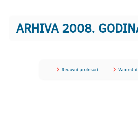
ARHIVA 2008. GODIN
Redovni profesori
Vanredni 