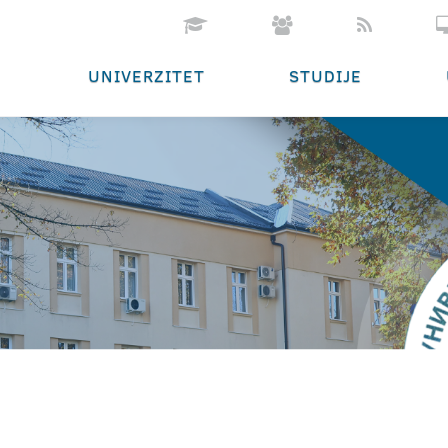
UNIVERZITET
STUDIJE