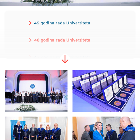
49 godina rada Univerziteta
48 godina rada Univerziteta
47 godina rada Univerziteta
46 godina rada Univerziteta
45 godina rada Univerziteta
44 godine rada Univerziteta
43 godine rada Univerziteta
42 godine rada Univerziteta