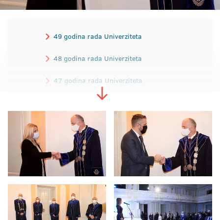
49 godina rada Univerziteta
48 godina rada Univerziteta
47 godina rada Univerziteta
46 godina rada Univerziteta
45 godina rada Univerziteta
44 godine rada Univerziteta
43 godine rada Univerziteta
42 godine rada Univerziteta