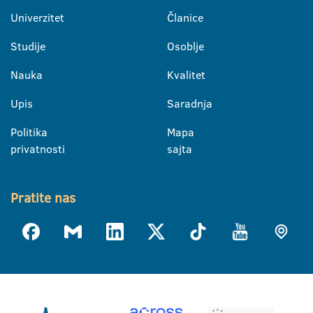
Univerzitet
Članice
Studije
Osoblje
Nauka
Kvalitet
Upis
Saradnja
Politika
Mapa
privatnosti
sajta
Pratite nas