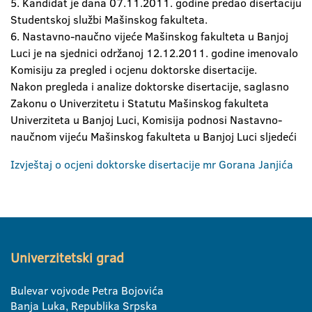
5. Kandidat je dana 07.11.2011. godine predao disertaciju
Studentskoj službi Mašinskog fakulteta.
6. Nastavno-naučno vijeće Mašinskog fakulteta u Banjoj
Luci je na sjednici održanoj 12.12.2011. godine imenovalo
Komisiju za pregled i ocjenu doktorske disertacije.
Nakon pregleda i analize doktorske disertacije, saglasno
Zakonu o Univerzitetu i Statutu Mašinskog fakulteta
Univerziteta u Banjoj Luci, Komisija podnosi Nastavno-
naučnom vijeću Mašinskog fakulteta u Banjoj Luci sljedeći
Izvještaj o ocjeni doktorske disertacije mr Gorana Janjića
Univerzitetski grad
Bulevar vojvode Petra Bojovića
Banja Luka, Republika Srpska