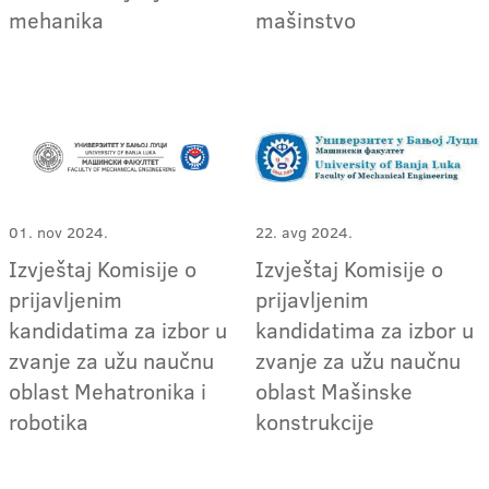
mehanika
mašinstvo
01. nov 2024.
22. avg 2024.
Izvještaj Komisije o
Izvještaj Komisije o
prijavljenim
prijavljenim
kandidatima za izbor u
kandidatima za izbor u
zvanje za užu naučnu
zvanje za užu naučnu
oblast Mehatronika i
oblast Mašinske
robotika
konstrukcije