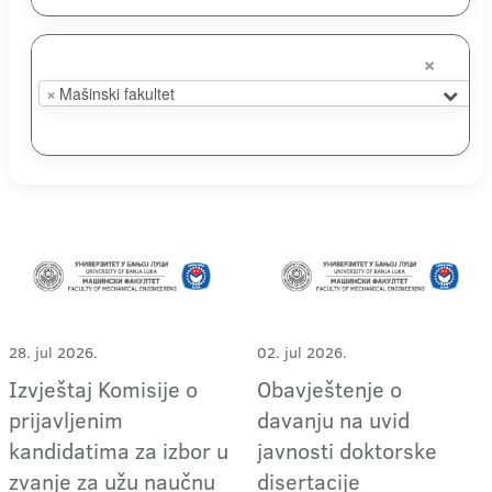
×
×
Mašinski fakultet
28. jul 2026.
02. jul 2026.
Izvještaj Komisije o
Obavještenje o
prijavljenim
davanju na uvid
kandidatima za izbor u
javnosti doktorske
zvanje za užu naučnu
disertacije