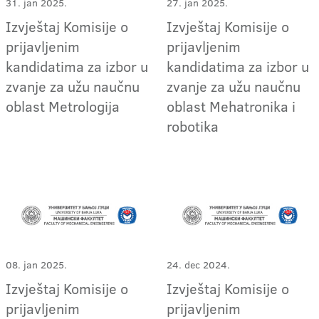
31. jan 2025.
27. jan 2025.
Izvještaj Komisije o
Izvještaj Komisije o
prijavljenim
prijavljenim
kandidatima za izbor u
kandidatima za izbor u
zvanje za užu naučnu
zvanje za užu naučnu
oblast Metrologija
oblast Mehatronika i
robotika
08. jan 2025.
24. dec 2024.
Izvještaj Komisije o
Izvještaj Komisije o
prijavljenim
prijavljenim