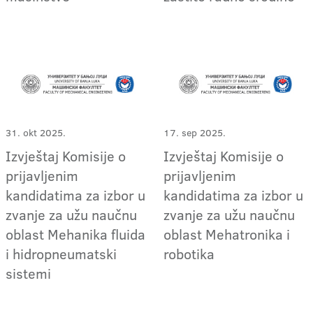
31. okt 2025.
17. sep 2025.
Izvještaj Komisije o
Izvještaj Komisije o
prijavljenim
prijavljenim
kandidatima za izbor u
kandidatima za izbor u
zvanje za užu naučnu
zvanje za užu naučnu
oblast Mehanika fluida
oblast Mehatronika i
i hidropneumatski
robotika
sistemi