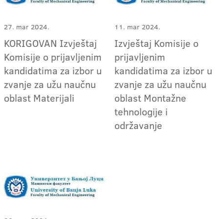
27. mar 2024.
11. mar 2024.
KORIGOVAN Izvještaj
Izvještaj Komisije o
Komisije o prijavljenim
prijavljenim
kandidatima za izbor u
kandidatima za izbor u
zvanje za užu naučnu
zvanje za užu naučnu
oblast Materijali
oblast Montažne
tehnologije i
održavanje