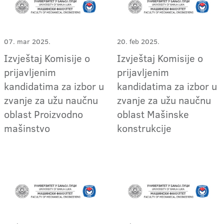
07. mar 2025.
20. feb 2025.
Izvještaj Komisije o
Izvještaj Komisije o
prijavljenim
prijavljenim
kandidatima za izbor u
kandidatima za izbor u
zvanje za užu naučnu
zvanje za užu naučnu
oblast Proizvodno
oblast Mašinske
mašinstvo
konstrukcije