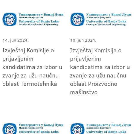
14. jun 2024.
10. jun 2024.
Izvještaj Komisije o
Izvještaj Komisije o
prijavljenim
prijavljenim
kandidatima za izbor u
kandidatima za izbor u
zvanje za užu naučnu
zvanje za užu naučnu
oblast Termotehnika
oblast Proizvodno
mašinstvo