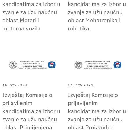
kandidatima za izbor u
kandidatima za izbor u
zvanje za užu naučnu
zvanje za užu naučnu
oblast Motori i
oblast Mehatronika i
motorna vozila
robotika
18. nov 2024.
01. nov 2024.
Izvještaj Komisije o
Izvještaj Komisije o
prijavljenim
prijavljenim
kandidatima za izbor u
kandidatima za izbor u
zvanje za užu naučnu
zvanje za užu naučnu
oblast Primijenjena
oblast Proizvodno