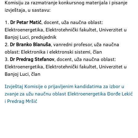
Komisiju za razmatranje konkursnog materijala i pisanje
izvještaja, u sastavu:
1.
Dr Petar Matić
, docent, uža naučna oblast:
Elektroenergetika, Elektrotehnički fakultet, Univerzitet u
Banjoj Luci, predsjednik
2.
Dr Branko Blanuša
, vanredni profesor, uža naučna
oblast: Elektronika i elektronski sistemi, član
3.
Dr Predrag Stefanov
, docent, uža naučna oblast:
Elektroenergetika, Elektrotehnički fakultet, Univerzitet u
Banjoj Luci, član
Izvještaj Komisije o prijavljenim kandidatima za izbor u
zvanje za užu naučnu oblast Elektroenergetika Đorđe Lekić
i Predrag Mršić