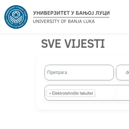
SVE VIJESTI
×
Elektrotehnički fakultet