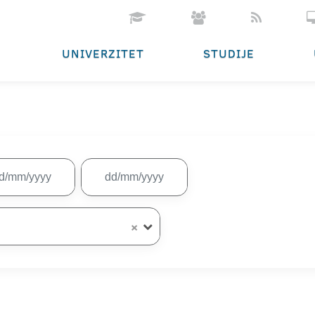
UNIVERZITET
STUDIJE
×