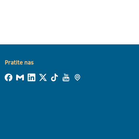
Pratite nas