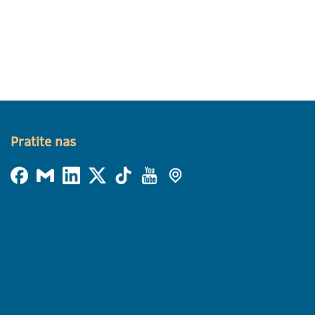
Pratite nas