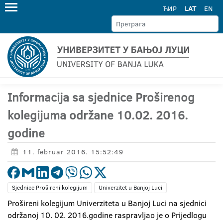
ЋИР
LAT
EN
Informacija sa sjednice Proširenog
kolegijuma održane 10.02. 2016.
godine
11. februar 2016. 15:52:49
Sjednice Prošireni kolegijum
Univerzitet u Banjoj Luci
Prošireni kolegijum Univerziteta u Banjoj Luci na sjednici
održanoj 10. 02. 2016.godine raspravljao je o Prijedlogu