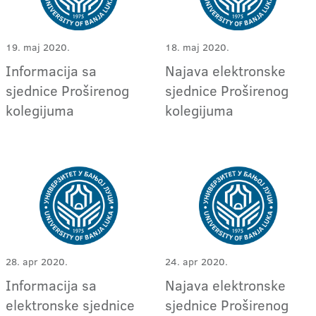
19. maj 2020.
18. maj 2020.
Informacija sa
Najava elektronske
sjednice Proširenog
sjednice Proširenog
kolegijuma
kolegijuma
28. apr 2020.
24. apr 2020.
Informacija sa
Najava elektronske
elektronske sjednice
sjednice Proširenog