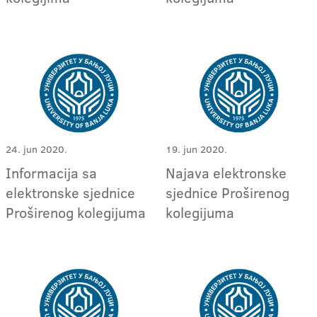
24. jun 2020.
19. jun 2020.
Informacija sa
Najava elektronske
elektronske sjednice
sjednice Proširenog
Proširenog kolegijuma
kolegijuma