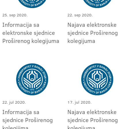
25. sep 2020.
22. sep 2020.
Informacija sa
Najava elektronske
elektronske sjednice
sjednice Proširenog
Proširenog kolegijuma
kolegijuma
22. jul 2020.
17. jul 2020.
Informacija sa
Najava elektronske
sjednice Proširenog
sjednice Proširenog
kolegijima
kolegijuma