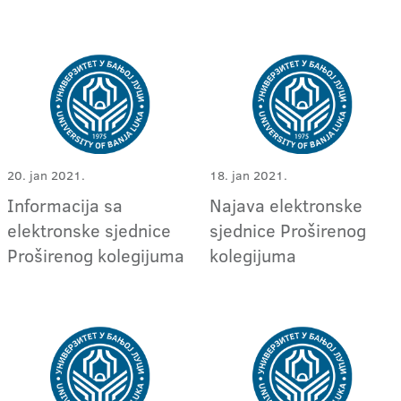
20. jan 2021.
18. jan 2021.
Informacija sa
Najava elektronske
elektronske sjednice
sjednice Proširenog
Proširenog kolegijuma
kolegijuma