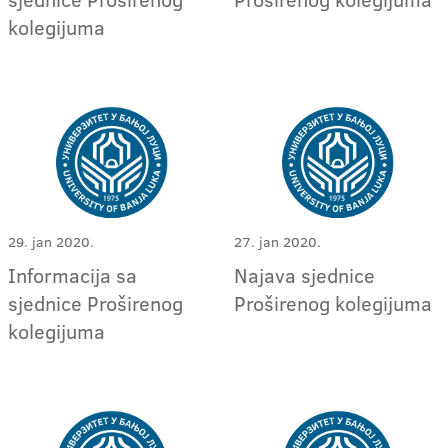
kolegijuma
29. jan 2020.
27. jan 2020.
Informacija sa
Najava sjednice
sjednice Proširenog
Proširenog kolegijuma
kolegijuma