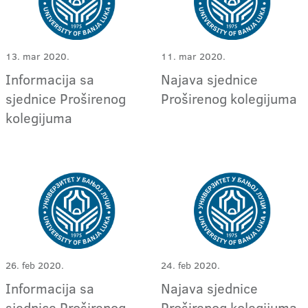
13. mar 2020.
11. mar 2020.
Informacija sa
Najava sjednice
sjednice Proširenog
Proširenog kolegijuma
kolegijuma
26. feb 2020.
24. feb 2020.
Informacija sa
Najava sjednice
sjednice Proširenog
Proširenog kolegijuma