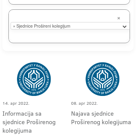
×
×
Sjednice Prošireni kolegijum
14. apr 2022.
08. apr 2022.
Informacija sa
Najava sjednice
sjednice Proširenog
Proširenog kolegijuma
kolegijuma