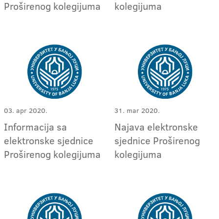
Proširenog kolegijuma
kolegijuma
03. apr 2020.
31. mar 2020.
Informacija sa
Najava elektronske
elektronske sjednice
sjednice Proširenog
Proširenog kolegijuma
kolegijuma