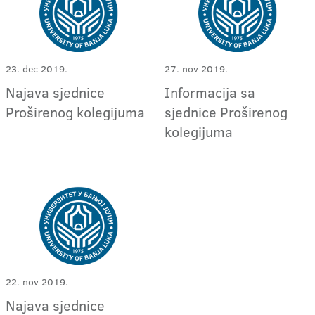
23. dec 2019.
27. nov 2019.
Najava sjednice
Informacija sa
Proširenog kolegijuma
sjednice Proširenog
kolegijuma
22. nov 2019.
Najava sjednice