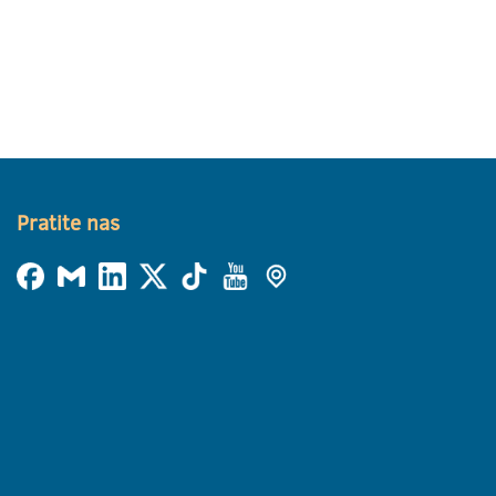
Pratite nas