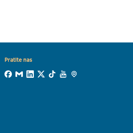
Pratite nas