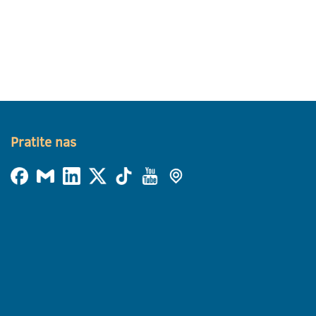
Pratite nas