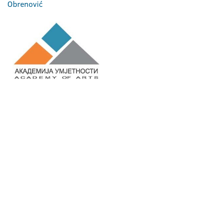
Obrenović