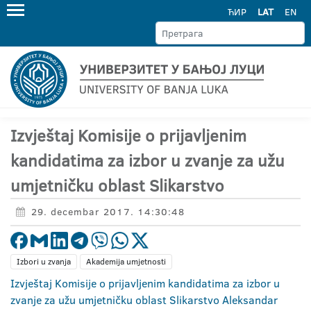
ЋИР
LAT
EN
Izvještaj Komisije o prijavljenim
kandidatima za izbor u zvanje za užu
umjetničku oblast Slikarstvo
29. decembar 2017. 14:30:48
Izbori u zvanja
Akademija umjetnosti
Izvještaj Komisije o prijavljenim kandidatima za izbor u
zvanje za užu umjetničku oblast Slikarstvo Aleksandar