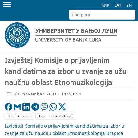
ЋИР
LAT
EN
Izvještaj Komisije o prijavljenim
kandidatima za izbor u zvanje za užu
naučnu oblast Etnomuzikologija
23. novembar 2018. 11:58:54
Izbori u zvanja
Akademija umjetnosti
Izvještaj Komisije o prijavljenim kandidatima za izbor u
zvanje za užu naučnu oblast Etnomuzikologija Dragica