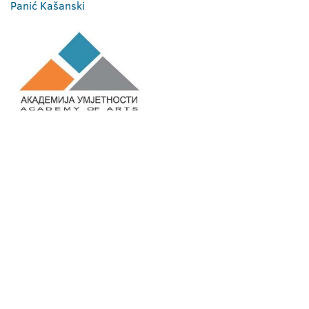
Panić Kašanski