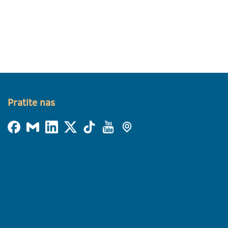
Pratite nas