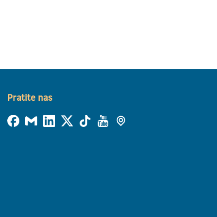
Pratite nas