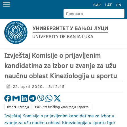
ЋИР
LAT
EN
Izvještaj Komisije o prijavljenim
kandidatima za izbor u zvanje za užu
naučnu oblast Kineziologija u sportu
22. april 2020. 13:12:45
Izbori u zvanja
Fakultet fizičkog vaspitanja i sporta
Izvještaj Komisije o prijavljenim kandidatima za izbor u
zvanje za užu naučnu oblast Kineziologija u sportu Igor