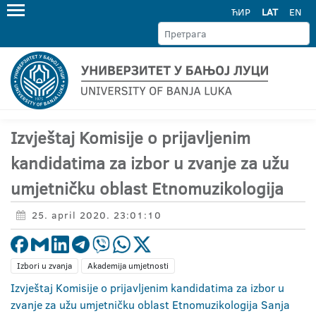
ЋИР
LAT
EN
Izvještaj Komisije o prijavljenim
kandidatima za izbor u zvanje za užu
umjetničku oblast Etnomuzikologija
25. april 2020. 23:01:10
Izbori u zvanja
Akademija umjetnosti
Izvještaj Komisije o prijavljenim kandidatima za izbor u
zvanje za užu umjetničku oblast Etnomuzikologija Sanja