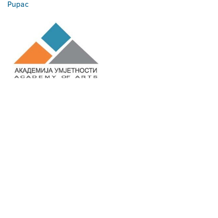
Pupac