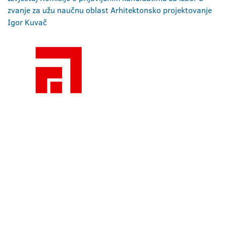
zvanje za užu naučnu oblast Arhitektonsko projektovanje
Igor Kuvač