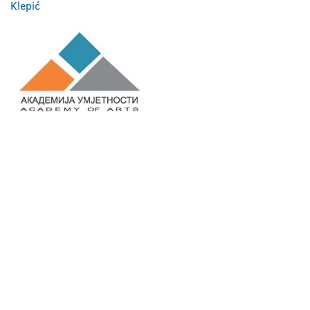
Klepić