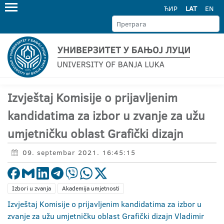
ЋИР
LAT
EN
Izvještaj Komisije o prijavljenim
kandidatima za izbor u zvanje za užu
umjetničku oblast Grafički dizajn
09. septembar 2021. 16:45:15
Izbori u zvanja
Akademija umjetnosti
Izvještaj Komisije o prijavljenim kandidatima za izbor u
zvanje za užu umjetničku oblast Grafički dizajn Vladimir