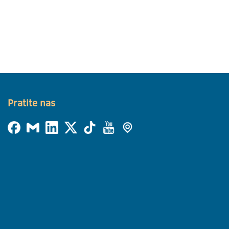
Pratite nas