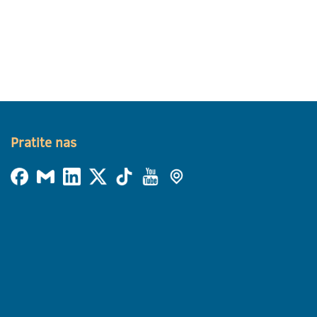
Pratite nas