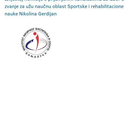
zvanje za užu naučnu oblast Sportske i rehabilitacione
nauke Nikolina Gerdijan