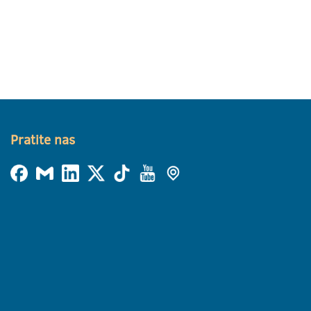
Pratite nas