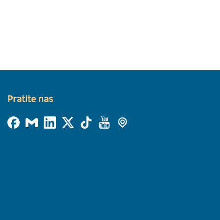
Pratite nas