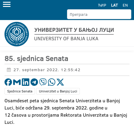
ЋИР
LAT
EN
85. sjednica Senata
27. septembar 2022. 12:55:42
Sjednice Senata
Univerzitet u Banjoj Luci
Osamdeset peta sjednica Senata Univerziteta u Banjoj
Luci, biće održana 29. septembra 2022. godine u
12 časova u prostorijama Rektorata Univerziteta u Banjoj
Luci.