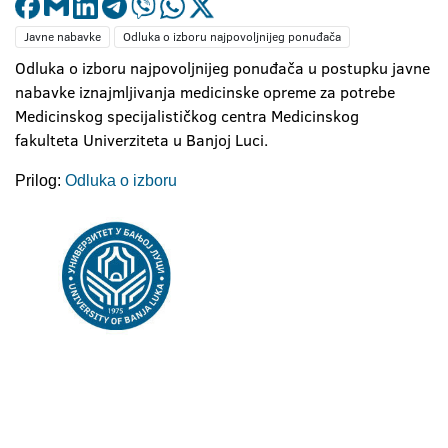
Javne nabavke
Odluka o izboru najpovoljnijeg ponuđača
Odluka o izboru najpovoljnijeg ponuđača u postupku javne
nabavke iznajmljivanja medicinske opreme za potrebe
Medicinskog specijalističkog centra Medicinskog
fakulteta Univerziteta u Banjoj Luci.
Prilog:
Odluka o izboru