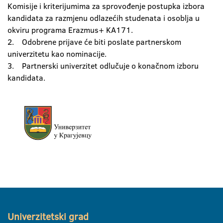
Komisije i kriterijumima za sprovođenje postupka izbora
kandidata za razmjenu odlazećih studenata i osoblja u
okviru programa Erazmus+ KA171.
2. Odobrene prijave će biti poslate partnerskom
univerzitetu kao nominacije.
3. Partnerski univerzitet odlučuje o konačnom izboru
kandidata.
Univerzitetski grad