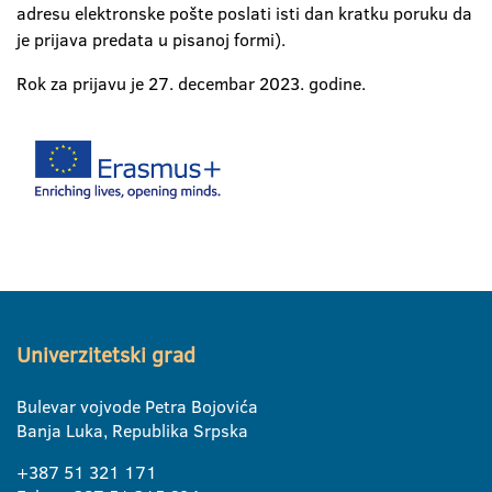
adresu elektronske pošte poslati isti dan kratku poruku da
je prijava predata u pisanoj formi).
Rok za prijavu je 27. decembar 2023. godine.
Univerzitetski grad
Bulevar vojvode Petra Bojovića
Banja Luka, Republika Srpska
+387 51 321 171