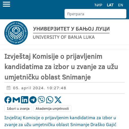
ЋИР
LAT
EN
Izvještaj Komisije o prijavljenim
kandidatima za izbor u zvanje za užu
umjetničku oblast Snimanje
05. april 2024. 10:27:48
Izbori u zvanja
Akademija umjetnosti
Izvještaj Komisije o prijavljenim kandidatima za izbor u
zvanje za užu umjetničku oblast Snimanje Draško Gajić